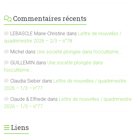
Commentaires récents
LEBASCLE Marie-Christine
dans
Lettre de nouvelles /
quadrimestre 2026 – 2/3 – n°78
Michel
dans
Une société plongée dans l’occultisme…
GUILLEMIN
dans
Une société plongée dans
l’occultisme…
Claudia Sieber
dans
Lettre de nouvelles / quadrimestre
2026 – 1/3 – n°77
Claude & Elfriede
dans
Lettre de nouvelles / quadrimestre
2026 – 1/3 – n°77
Liens