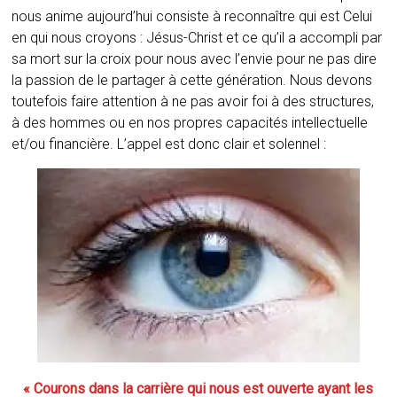
nous anime aujourd’hui consiste à reconnaître qui est Celui
en qui nous croyons : Jésus-Christ et ce qu’il a accompli par
sa mort sur la croix pour nous avec l’envie pour ne pas dire
la passion de le partager à cette génération. Nous devons
toutefois faire attention à ne pas avoir foi à des structures,
à des hommes ou en nos propres capacités intellectuelle
et/ou financière. L’appel est donc clair et solennel :
« Courons dans la carrière qui nous est ouverte ayant les