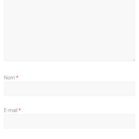
Nom
*
E-mail
*