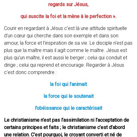
regards sur Jésus,
qui suscite la foi et la mène à le perfection ».
Courir en regardant à Jésus c’est là une attitude spirituelle
d’un cœur qui cherche dans son exemple et dans son
amour, la force et l’inspiration de sa vie. Le disciple n’est pas
plus que la maître mais il agit comme le maître. Jésus est
plus qu’un maître, il est aussi le berger ; celui qui conduit et
dirige ; celui qui reprend et encourage. Regarder à Jésus
c’est donc comprendre :
la foi qui l’animait
la force qui le soutenait
l’obéissance qui le caractérisait
Le christianisme n’est pas l’assimilation ni l’acceptation de
certains principes et faits ; le christianisme c’est d’abord
une relation. C’est pourquoi, le croyant converti et né de