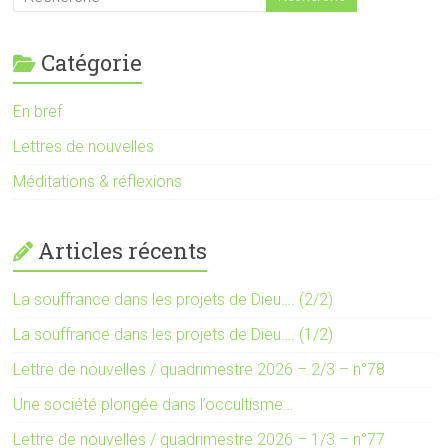
Catégorie
En bref
Lettres de nouvelles
Méditations & réflexions
Articles récents
La souffrance dans les projets de Dieu…. (2/2)
La souffrance dans les projets de Dieu…. (1/2)
Lettre de nouvelles / quadrimestre 2026 – 2/3 – n°78
Une société plongée dans l’occultisme…
Lettre de nouvelles / quadrimestre 2026 – 1/3 – n°77