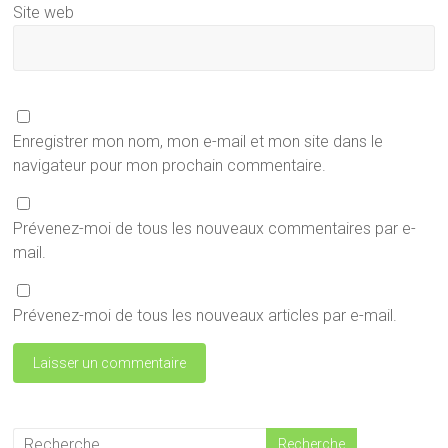
Site web
Enregistrer mon nom, mon e-mail et mon site dans le
navigateur pour mon prochain commentaire.
Prévenez-moi de tous les nouveaux commentaires par e-
mail.
Prévenez-moi de tous les nouveaux articles par e-mail.