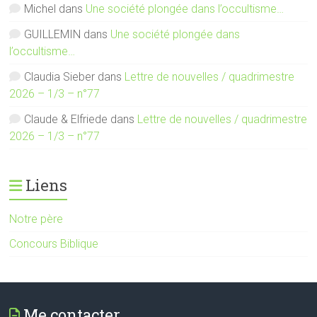
Michel
dans
Une société plongée dans l’occultisme…
GUILLEMIN
dans
Une société plongée dans
l’occultisme…
Claudia Sieber
dans
Lettre de nouvelles / quadrimestre
2026 – 1/3 – n°77
Claude & Elfriede
dans
Lettre de nouvelles / quadrimestre
2026 – 1/3 – n°77
Liens
Notre père
Concours Biblique
Me contacter