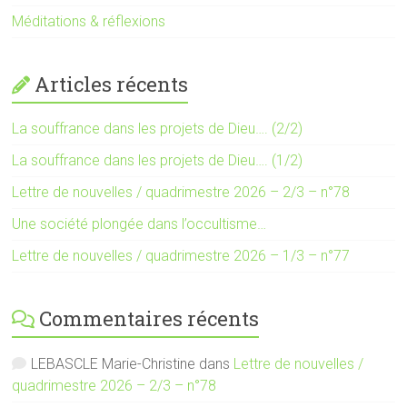
Méditations & réflexions
Articles récents
La souffrance dans les projets de Dieu…. (2/2)
La souffrance dans les projets de Dieu…. (1/2)
Lettre de nouvelles / quadrimestre 2026 – 2/3 – n°78
Une société plongée dans l’occultisme…
Lettre de nouvelles / quadrimestre 2026 – 1/3 – n°77
Commentaires récents
LEBASCLE Marie-Christine
dans
Lettre de nouvelles /
quadrimestre 2026 – 2/3 – n°78