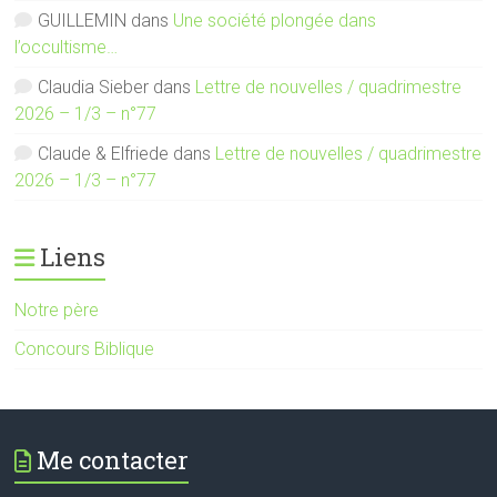
GUILLEMIN
dans
Une société plongée dans
l’occultisme…
Claudia Sieber
dans
Lettre de nouvelles / quadrimestre
2026 – 1/3 – n°77
Claude & Elfriede
dans
Lettre de nouvelles / quadrimestre
2026 – 1/3 – n°77
Liens
Notre père
Concours Biblique
Me contacter