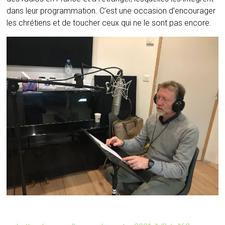
dans leur programmation. C’est une occasion d’encourager
les chrétiens et de toucher ceux qui ne le sont pas encore.