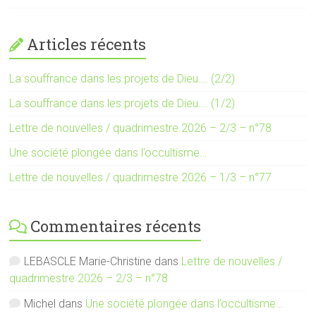
Articles récents
La souffrance dans les projets de Dieu…. (2/2)
La souffrance dans les projets de Dieu…. (1/2)
Lettre de nouvelles / quadrimestre 2026 – 2/3 – n°78
Une société plongée dans l’occultisme…
Lettre de nouvelles / quadrimestre 2026 – 1/3 – n°77
Commentaires récents
LEBASCLE Marie-Christine
dans
Lettre de nouvelles /
quadrimestre 2026 – 2/3 – n°78
Michel
dans
Une société plongée dans l’occultisme…