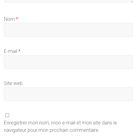
Nom
*
E-mail
*
Site web
Enregistrer mon nom, mon e-mail et mon site dans le
navigateur pour mon prochain commentaire.