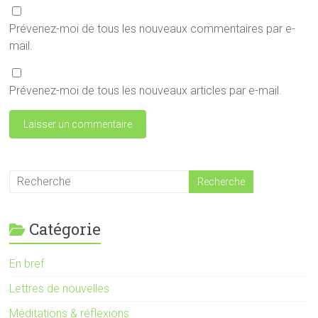
Prévenez-moi de tous les nouveaux commentaires par e-
mail.
Prévenez-moi de tous les nouveaux articles par e-mail.
Catégorie
En bref
Lettres de nouvelles
Méditations & réflexions