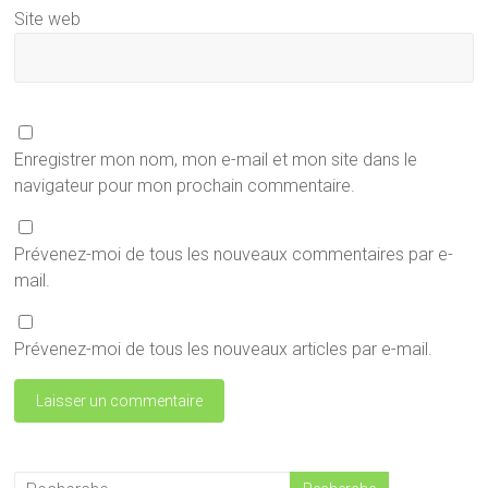
Site web
Enregistrer mon nom, mon e-mail et mon site dans le
navigateur pour mon prochain commentaire.
Prévenez-moi de tous les nouveaux commentaires par e-
mail.
Prévenez-moi de tous les nouveaux articles par e-mail.