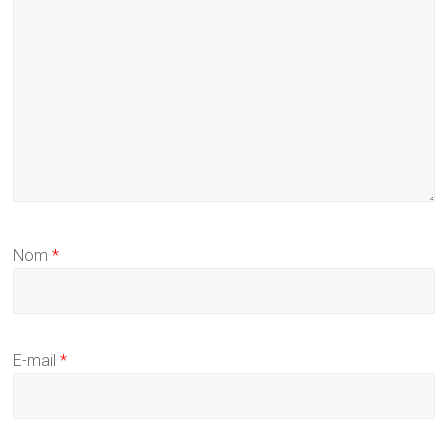
Nom
*
E-mail
*