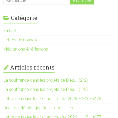
Catégorie
En bref
Lettres de nouvelles
Méditations & réflexions
Articles récents
La souffrance dans les projets de Dieu…. (2/2)
La souffrance dans les projets de Dieu…. (1/2)
Lettre de nouvelles / quadrimestre 2026 – 2/3 – n°78
Une société plongée dans l’occultisme…
Lettre de nouvelles / quadrimestre 2026 – 1/3 – n°77