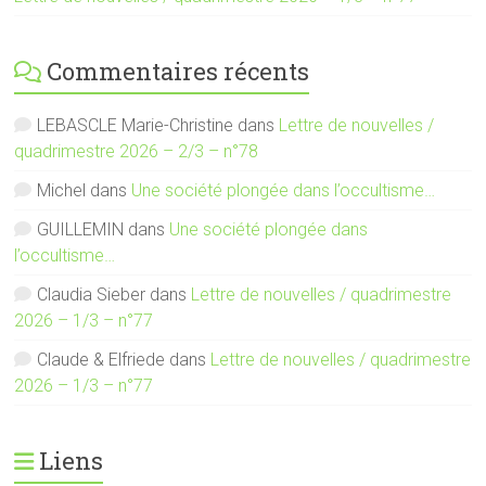
Commentaires récents
LEBASCLE Marie-Christine
dans
Lettre de nouvelles /
quadrimestre 2026 – 2/3 – n°78
Michel
dans
Une société plongée dans l’occultisme…
GUILLEMIN
dans
Une société plongée dans
l’occultisme…
Claudia Sieber
dans
Lettre de nouvelles / quadrimestre
2026 – 1/3 – n°77
Claude & Elfriede
dans
Lettre de nouvelles / quadrimestre
2026 – 1/3 – n°77
Liens