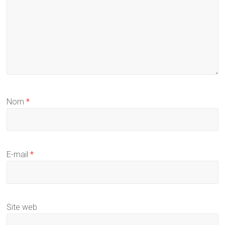
Nom
*
E-mail
*
Site web