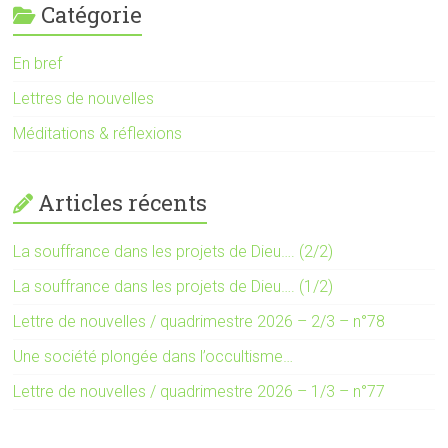
Catégorie
En bref
Lettres de nouvelles
Méditations & réflexions
Articles récents
La souffrance dans les projets de Dieu…. (2/2)
La souffrance dans les projets de Dieu…. (1/2)
Lettre de nouvelles / quadrimestre 2026 – 2/3 – n°78
Une société plongée dans l’occultisme…
Lettre de nouvelles / quadrimestre 2026 – 1/3 – n°77