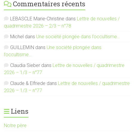
Commentaires récents
LEBASCLE Marie-Christine
dans
Lettre de nouvelles /
quadrimestre 2026 – 2/3 – n°78
Michel
dans
Une société plongée dans l’occultisme…
GUILLEMIN
dans
Une société plongée dans
l’occultisme…
Claudia Sieber
dans
Lettre de nouvelles / quadrimestre
2026 – 1/3 – n°77
Claude & Elfriede
dans
Lettre de nouvelles / quadrimestre
2026 – 1/3 – n°77
Liens
Notre père