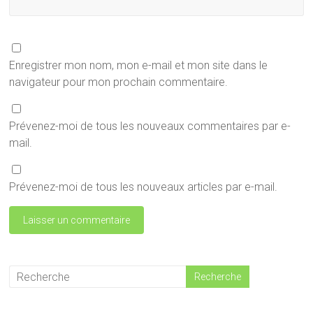
Enregistrer mon nom, mon e-mail et mon site dans le
navigateur pour mon prochain commentaire.
Prévenez-moi de tous les nouveaux commentaires par e-
mail.
Prévenez-moi de tous les nouveaux articles par e-mail.