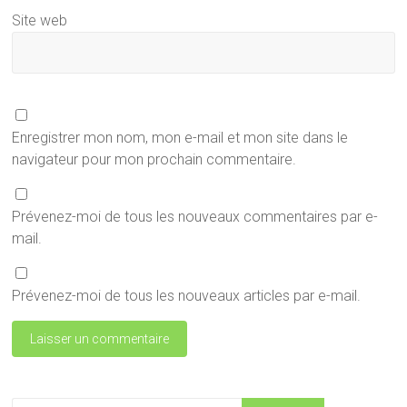
Site web
Enregistrer mon nom, mon e-mail et mon site dans le
navigateur pour mon prochain commentaire.
Prévenez-moi de tous les nouveaux commentaires par e-
mail.
Prévenez-moi de tous les nouveaux articles par e-mail.