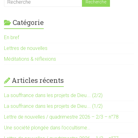
Catégorie
En bref
Lettres de nouvelles
Méditations & réflexions
Articles récents
La souffrance dans les projets de Dieu…. (2/2)
La souffrance dans les projets de Dieu…. (1/2)
Lettre de nouvelles / quadrimestre 2026 – 2/3 – n°78
Une société plongée dans l’occultisme…