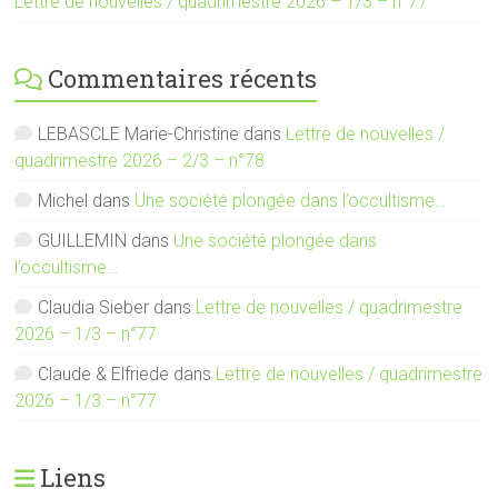
Lettre de nouvelles / quadrimestre 2026 – 1/3 – n°77
Commentaires récents
LEBASCLE Marie-Christine
dans
Lettre de nouvelles /
quadrimestre 2026 – 2/3 – n°78
Michel
dans
Une société plongée dans l’occultisme…
GUILLEMIN
dans
Une société plongée dans
l’occultisme…
Claudia Sieber
dans
Lettre de nouvelles / quadrimestre
2026 – 1/3 – n°77
Claude & Elfriede
dans
Lettre de nouvelles / quadrimestre
2026 – 1/3 – n°77
Liens