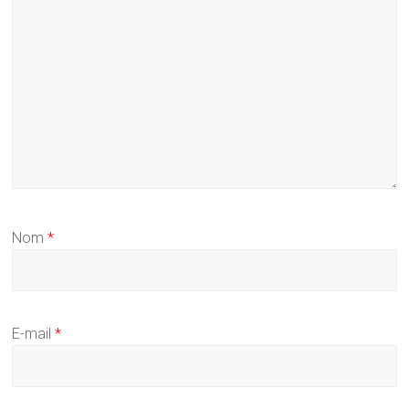
Nom
*
E-mail
*