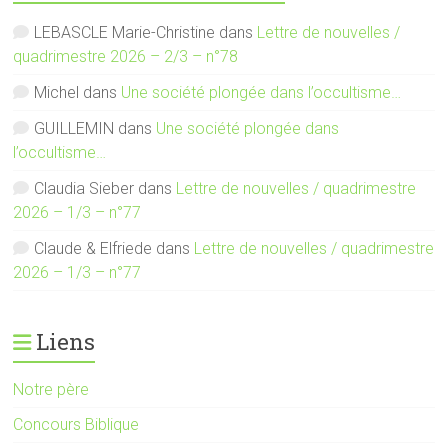
LEBASCLE Marie-Christine
dans
Lettre de nouvelles /
quadrimestre 2026 – 2/3 – n°78
Michel
dans
Une société plongée dans l’occultisme…
GUILLEMIN
dans
Une société plongée dans
l’occultisme…
Claudia Sieber
dans
Lettre de nouvelles / quadrimestre
2026 – 1/3 – n°77
Claude & Elfriede
dans
Lettre de nouvelles / quadrimestre
2026 – 1/3 – n°77
Liens
Notre père
Concours Biblique