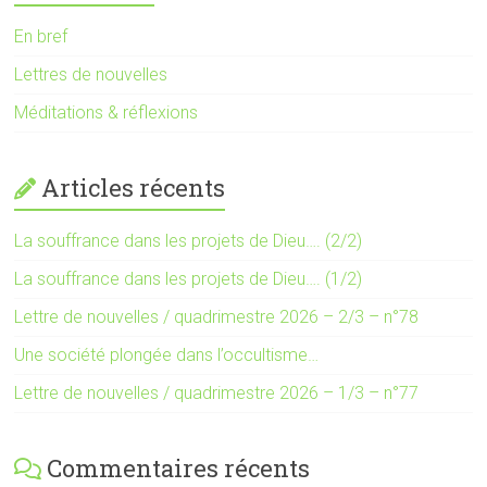
En bref
Lettres de nouvelles
Méditations & réflexions
Articles récents
La souffrance dans les projets de Dieu…. (2/2)
La souffrance dans les projets de Dieu…. (1/2)
Lettre de nouvelles / quadrimestre 2026 – 2/3 – n°78
Une société plongée dans l’occultisme…
Lettre de nouvelles / quadrimestre 2026 – 1/3 – n°77
Commentaires récents