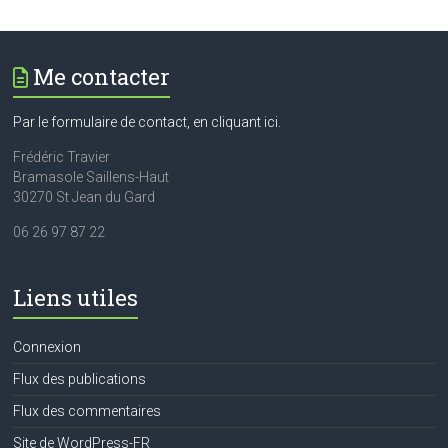
Me contacter
Par le formulaire de contact, en cliquant ici.
Frédéric Travier
Bramasole Saillens-Haut
30270 St Jean du Gard
06 26 97 87 22
Liens utiles
Connexion
Flux des publications
Flux des commentaires
Site de WordPress-FR